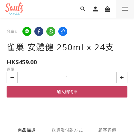
分享到
雀巢 安體健 250ml x 24支
HK$459.00
數量
加入購物車
商品描述
送貨及付款方式
顧客評價