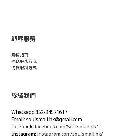
顧客服務
購物指南
運送服務方式
付款服務方式
聯絡我們
Whatsapp:852-94571617
Email:
soulsmall.hk@gmail.com
Facebook:
facebook.com/Soulsmall.hk/
Instagram:
instagram.com/soulsmall.hk/