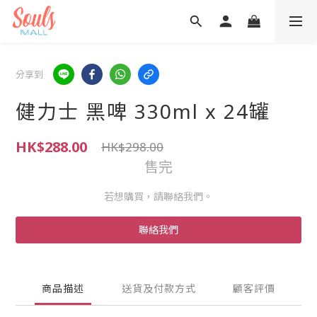
分享到
健力士 黑啤 330ml x 24罐
HK$288.00
HK$298.00
售完
若想購買，請聯絡我們。
聯絡我們
商品描述
送貨及付款方式
顧客評價