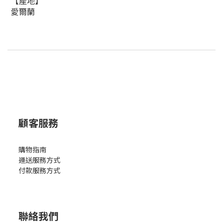
【產地】
愛爾蘭
顧客服務
購物指南
運送服務方式
付款服務方式
聯絡我們