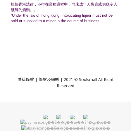
根據香港法律，不得在業務過程中，
向未成年人售賣或供應令人
醺醉的酒類。』
“Under the law of Hong Kong, intoxicating liquor must not be
sold or supplied to a minor in the course of business.
隱私條款 | 條款及細則 | 2021 © Soulsmall All Right
Reserved