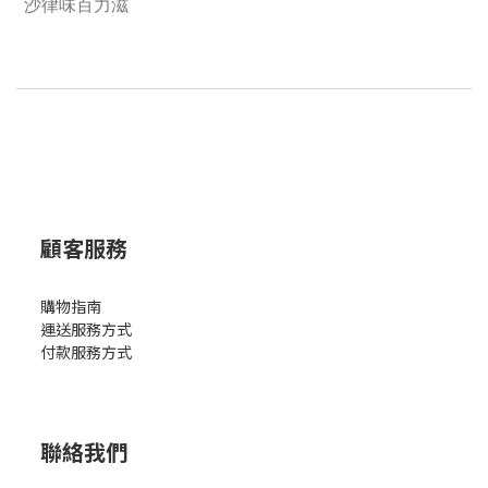
沙律味百力滋
顧客服務
購物指南
運送服務方式
付款服務方式
聯絡我們