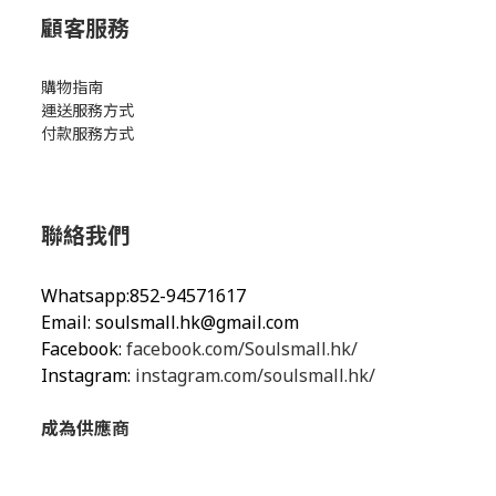
顧客服務
購物指南
運送服務方式
付款服務方式
聯絡我們
Whatsapp:852-94571617
Email:
soulsmall.hk@gmail.com
Facebook:
facebook.com/Soulsmall.hk/
Instagram:
instagram.com/soulsmall.hk/
成為供應商