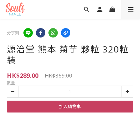
分享到
源治堂 熊本 菊芋 夥粒 320粒
裝
HK$289.00
HK$369.00
數量
加入購物車