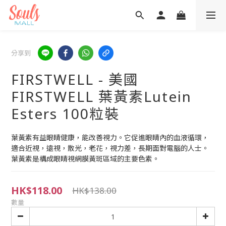
分享到
FIRSTWELL - 美國
FIRSTWELL 葉黃素Lutein
Esters 100粒裝
葉黃素有益眼睛健康，能改善視力。它促進眼睛內的血液循環，
適合近視，遠視，散光，老花，視力差，長期面對電腦的人士。
葉黃素是構成眼睛視網膜黃斑區域的主要色素。
HK$118.00
HK$138.00
數量