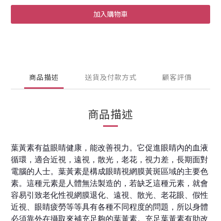
加入購物車
商品描述
送貨及付款方式
顧客評價
商品描述
葉黃素有益眼睛健康，能改善視力。它促進眼睛內的血液
循環，適合近視，遠視，散光，老花，視力差，長期面對
電腦的人士。葉黃素是構成眼睛視網膜黃斑區域的主要色
素。這種元素是人體無法製造的，若缺乏這種元素，就會
容易引致老化性視網膜退化、遠視、散光、老花眼、假性
近視、眼睛疲勞等等具有各種不同程度的問題，所以身體
必須靠外在攝取來補充足夠的葉黃素。充足葉黃素有助改