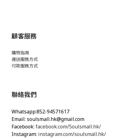
顧客服務
購物指南
運送服務方式
付款服務方式
聯絡我們
Whatsapp:852-94571617
Email:
soulsmall.hk@gmail.com
Facebook:
facebook.com/Soulsmall.hk/
Instagram:
instagram.com/soulsmall.hk/