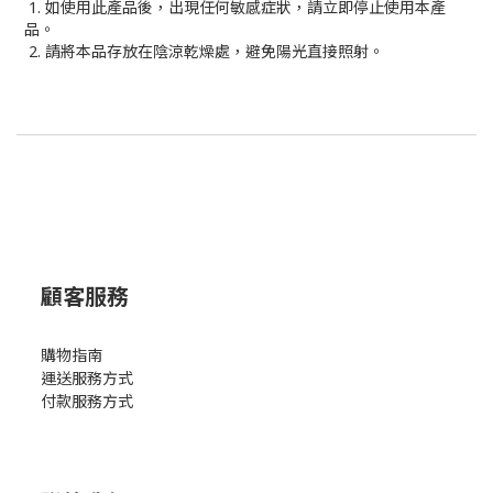
1. 如使用此產品後，出現任何敏感症狀，請立即停止使用本產
品。
2. 請將本品存放在陰涼乾燥處，避免陽光直接照射。
顧客服務
購物指南
運送服務方式
付款服務方式