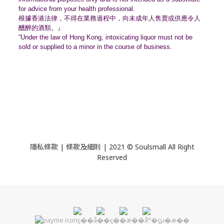
for advice from your health professional.
根據香港法律，不得在業務過程中，
向未成年人售賣或供應令人
醺醉的酒類。』
“Under the law of Hong Kong, intoxicating liquor must not be
sold or supplied to a minor in the course of business.
隱私條款 | 條款及細則 | 2021 © Soulsmall All Right
Reserved