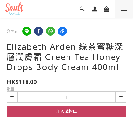
分享到
Elizabeth Arden 綠茶蜜糖深
層潤膚霜 Green Tea Honey
Drops Body Cream 400ml
HK$118.00
數量
加入購物車