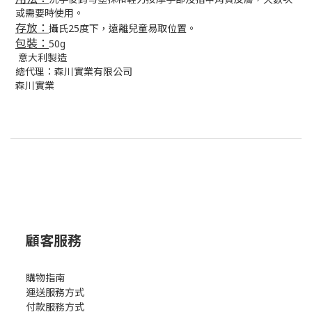
或需要時使用。
存放：
攝氏25度下，遠離兒童易取位置。
包裝：
50g
意大利製造
總代理：森川實業有限公司
森川實業
顧客服務
購物指南
運送服務方式
付款服務方式