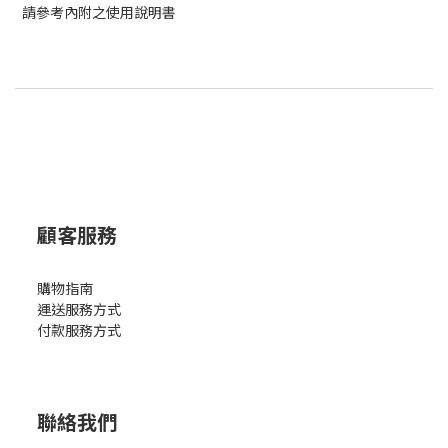
請參考內附之使用說明書
顧客服務
購物指南
運送服務方式
付款服務方式
聯絡我們