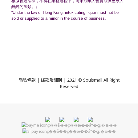
根據香港法律，不得在業務過程中，
向未成年人售賣或供應令人
醺醉的酒類。』
“Under the law of Hong Kong, intoxicating liquor must not be
sold or supplied to a minor in the course of business.
隱私條款 | 條款及細則 | 2021 © Soulsmall All Right
Reserved