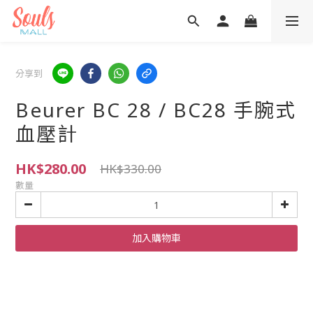
分享到
Beurer BC 28 / BC28 手腕式
血壓計
HK$280.00
HK$330.00
數量
加入購物車