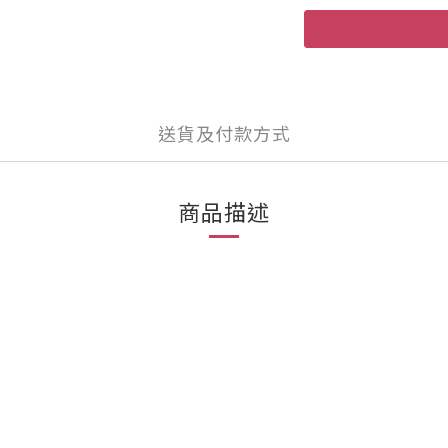
送貨及付款方式
商品描述