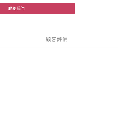
聯絡我們
顧客評價