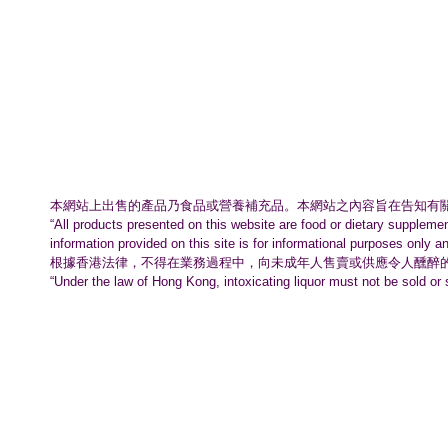
本網站上出售的產品乃食品或營養補充品。
本網站之內容旨在告知有
“All products presented on this website are food or dietary suppleme
information provided on this site is for informational purposes only a
根據香港法律，不得在業務過程中，
向未成年人售賣或供應令人醺醉
“Under the law of Hong Kong, intoxicating liquor must not be sold or 