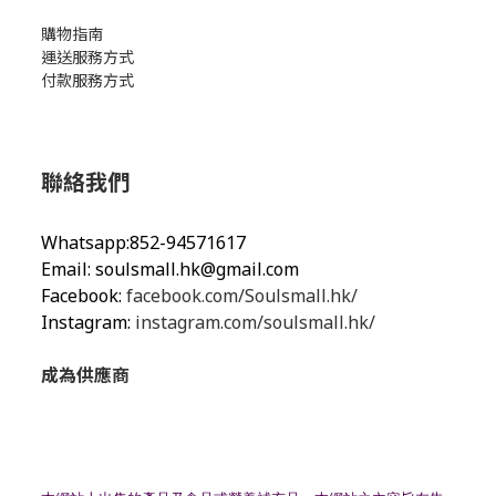
購物指南
運送服務方式
付款服務方式
聯絡我們
Whatsapp:852-94571617
Email:
soulsmall.hk@gmail.com
Facebook:
facebook.com/Soulsmall.hk/
Instagram:
instagram.com/soulsmall.hk/
成為供應商