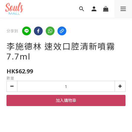
分享到
李施德林 速效口腔清新噴霧
7.7ml
HK$62.99
數量
加入購物車