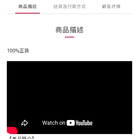
商品描述
送貨及付款方式
顧客評價
商品描述
100%正貨