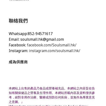
聯絡我們
Whatsapp:852-94571617
Email:
soulsmall.hk@gmail.com
Facebook:
facebook.com/Soulsmall.hk/
Instagram:
instagram.com/soulsmall.hk/
成為供應商
本網站上出售的產品乃食品或營養補充品。
本網站之內容旨在告
知有關保健品之營養及生理作用。
本網站所載內容及資料僅供參
考，絕對非用作治療、
醫療或預防任何疾病，並無作為專業意見
之意圖。』