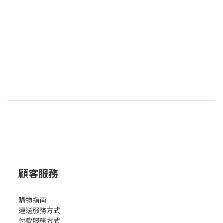
顧客服務
購物指南
運送服務方式
付款服務方式